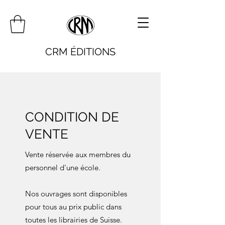
CRM ÉDITIONS
CONDITION DE
VENTE
Vente réservée aux membres du
personnel d'une école.
Nos ouvrages sont disponibles
pour tous au prix public dans
toutes les librairies de Suisse.