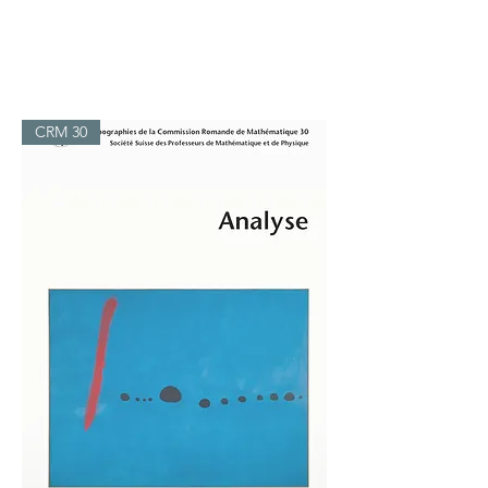
CRM 30