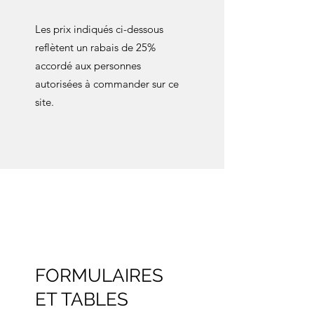
Les prix indiqués ci-dessous
reflètent un rabais de 25%
accordé aux personnes
autorisées à commander sur ce
site.
FORMULAIRES
ET TABLES