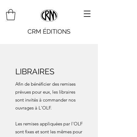
CRM ÉDITIONS
LIBRAIRES
Afin de bénéficier des remises
prévues pour eux, les libraires
sont invités à commander nos
ouvrages à L'OLF.
Les remises appliquées par l'OLF
sont fixes et sont les mêmes pour