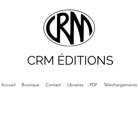
CRM ÉDITIONS
Accueil
Boutique
Contact
Libraires
PDF
Téléchargements